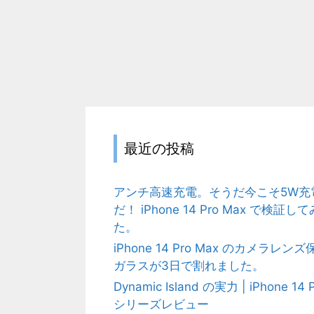
最近の投稿
アンチ高速充電。そうだ今こそ5W充
だ！ iPhone 14 Pro Max で検証して
た。
iPhone 14 Pro Max のカメラレンズ
ガラスが3日で割れました。
Dynamic Island の実力 | iPhone 14 
シリーズレビュー