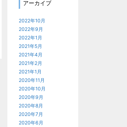
アーカイブ
2022年10月
2022年9月
2022年1月
2021年5月
2021年4月
2021年2月
2021年1月
2020年11月
2020年10月
2020年9月
2020年8月
2020年7月
2020年6月