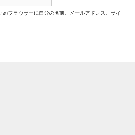
ためブラウザーに自分の名前、メールアドレス、サイ