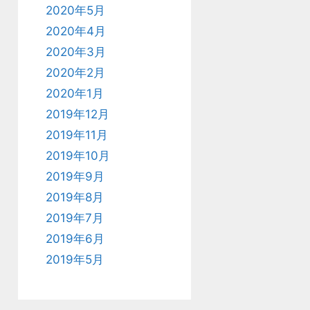
2020年5月
2020年4月
2020年3月
2020年2月
2020年1月
2019年12月
2019年11月
2019年10月
2019年9月
2019年8月
2019年7月
2019年6月
2019年5月