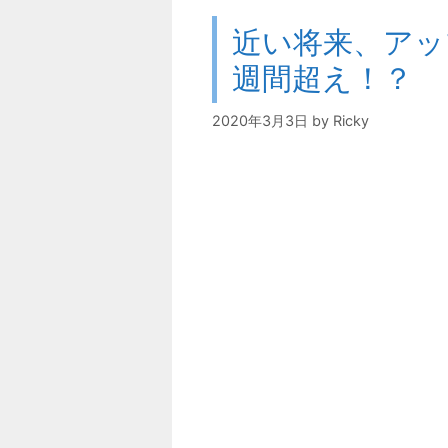
近い将来、アッ
週間超え！？
2020年3月3日
by
Ricky