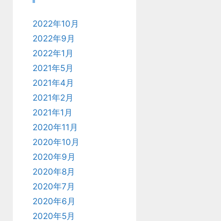
2022年10月
2022年9月
2022年1月
2021年5月
2021年4月
2021年2月
2021年1月
2020年11月
2020年10月
2020年9月
2020年8月
2020年7月
2020年6月
2020年5月