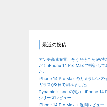
最近の投稿
アンチ高速充電。そうだ今こそ5W充
だ！ iPhone 14 Pro Max で検証して
た。
iPhone 14 Pro Max のカメラレンズ
ガラスが3日で割れました。
Dynamic Island の実力 | iPhone 14 
シリーズレビュー
iPhone 14 Pro Max １週間レビュー |