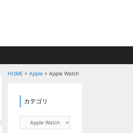
HOME
>
Apple
>
Apple Watch
カテゴリ
カ
テ