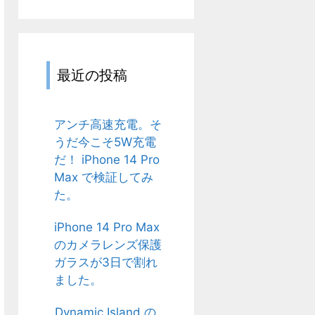
ゴ
リ
最近の投稿
アンチ高速充電。そ
うだ今こそ5W充電
だ！ iPhone 14 Pro
Max で検証してみ
た。
iPhone 14 Pro Max
のカメラレンズ保護
ガラスが3日で割れ
ました。
Dynamic Island の