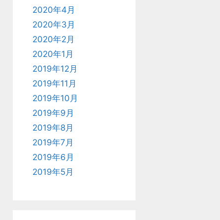
2020年4月
2020年3月
2020年2月
2020年1月
2019年12月
2019年11月
2019年10月
2019年9月
2019年8月
2019年7月
2019年6月
2019年5月