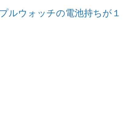
プルウォッチの電池持ちが１