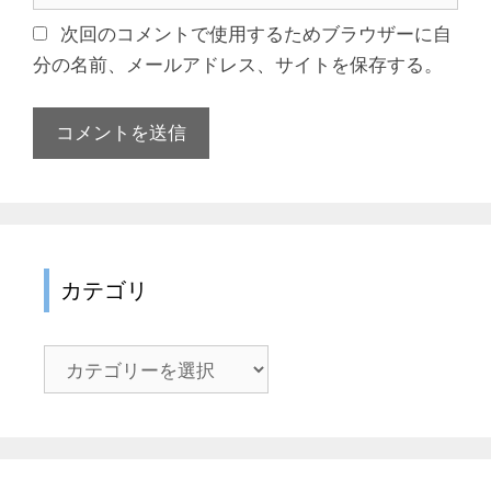
ト
次回のコメントで使用するためブラウザーに自
分の名前、メールアドレス、サイトを保存する。
カテゴリ
カ
テ
ゴ
リ