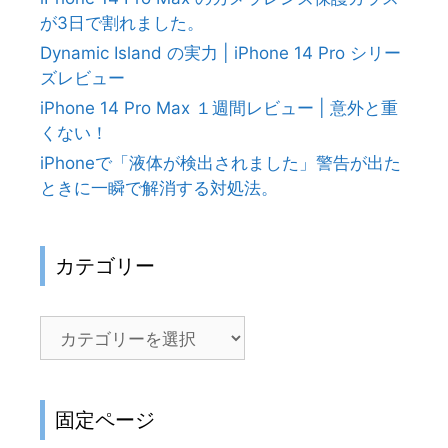
が3日で割れました。
Dynamic Island の実力 | iPhone 14 Pro シリー
ズレビュー
iPhone 14 Pro Max １週間レビュー | 意外と重
くない！
iPhoneで「液体が検出されました」警告が出た
ときに一瞬で解消する対処法。
カテゴリー
カ
テ
ゴ
リ
固定ページ
ー