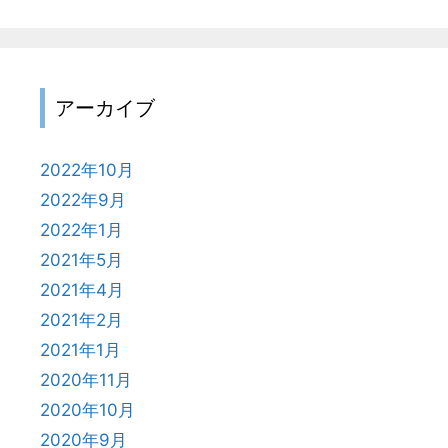
アーカイブ
2022年10月
2022年9月
2022年1月
2021年5月
2021年4月
2021年2月
2021年1月
2020年11月
2020年10月
2020年9月