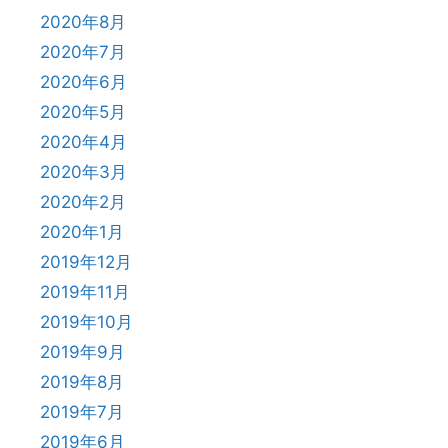
2020年8月
2020年7月
2020年6月
2020年5月
2020年4月
2020年3月
2020年2月
2020年1月
2019年12月
2019年11月
2019年10月
2019年9月
2019年8月
2019年7月
2019年6月