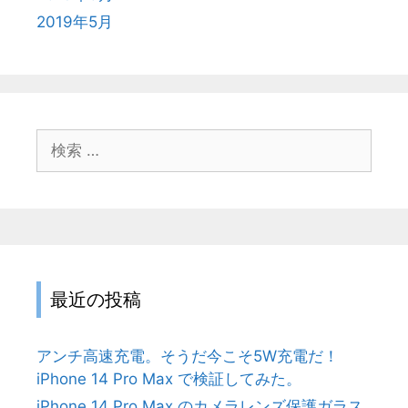
2019年5月
検
索
:
最近の投稿
アンチ高速充電。そうだ今こそ5W充電だ！
iPhone 14 Pro Max で検証してみた。
iPhone 14 Pro Max のカメラレンズ保護ガラス