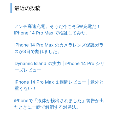
最近の投稿
アンチ高速充電。そうだ今こそ5W充電だ！
iPhone 14 Pro Max で検証してみた。
iPhone 14 Pro Max のカメラレンズ保護ガラ
スが3日で割れました。
Dynamic Island の実力 | iPhone 14 Pro シリ
ーズレビュー
iPhone 14 Pro Max １週間レビュー | 意外と
重くない！
iPhoneで「液体が検出されました」警告が出
たときに一瞬で解消する対処法。