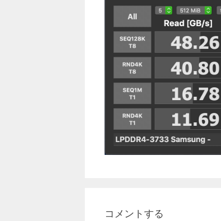
コメントする