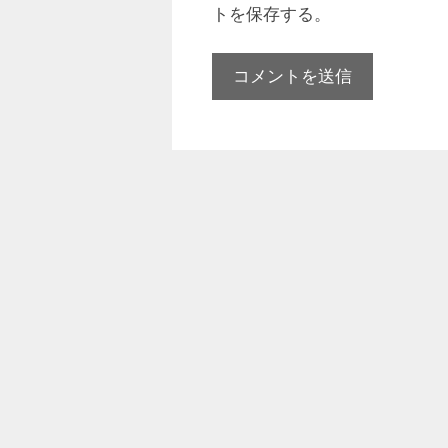
トを保存する。