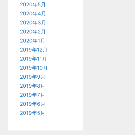
2020年5月
2020年4月
2020年3月
2020年2月
2020年1月
2019年12月
2019年11月
2019年10月
2019年9月
2019年8月
2019年7月
2019年6月
2019年5月