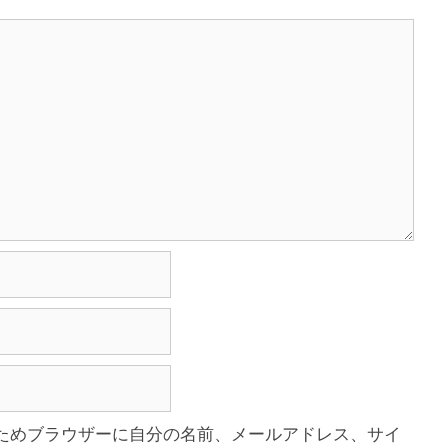
ためブラウザーに自分の名前、メールアドレス、サイ