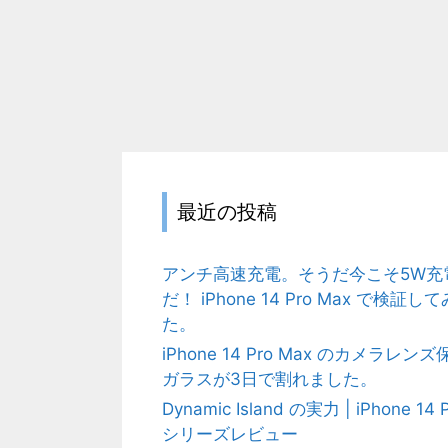
最近の投稿
アンチ高速充電。そうだ今こそ5W充
だ！ iPhone 14 Pro Max で検証して
た。
iPhone 14 Pro Max のカメラレンズ
ガラスが3日で割れました。
Dynamic Island の実力 | iPhone 14 
シリーズレビュー