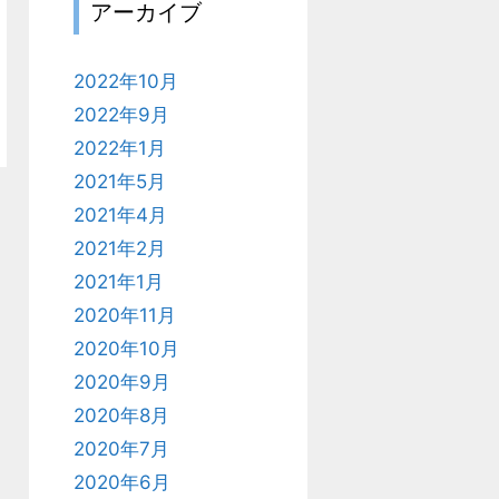
アーカイブ
2022年10月
2022年9月
2022年1月
2021年5月
2021年4月
2021年2月
2021年1月
2020年11月
2020年10月
2020年9月
2020年8月
2020年7月
2020年6月