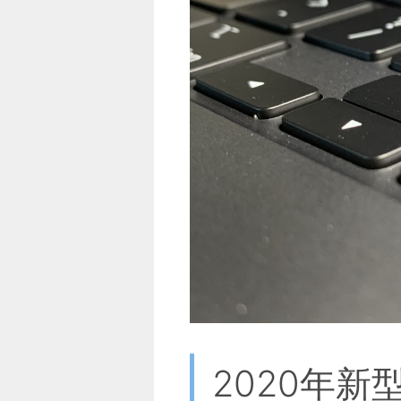
2020年新型