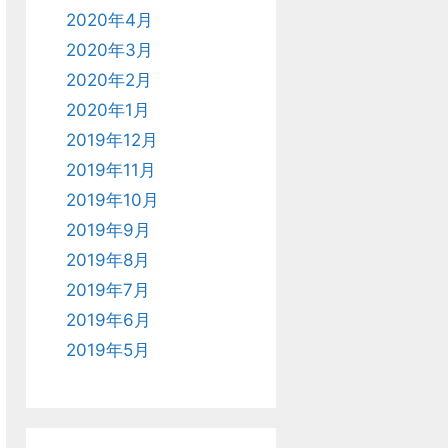
2020年4月
2020年3月
2020年2月
2020年1月
2019年12月
2019年11月
2019年10月
2019年9月
2019年8月
2019年7月
2019年6月
2019年5月