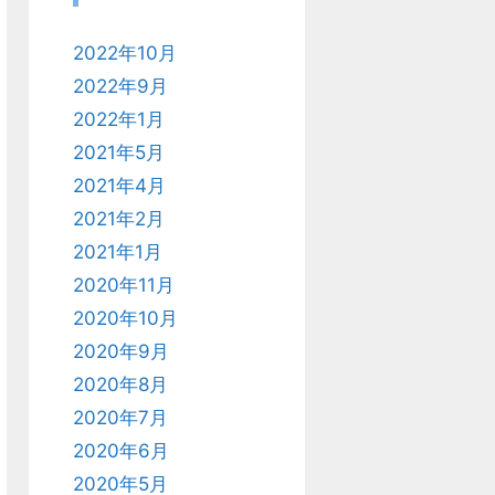
2022年10月
2022年9月
2022年1月
2021年5月
2021年4月
2021年2月
2021年1月
2020年11月
2020年10月
2020年9月
2020年8月
2020年7月
2020年6月
2020年5月