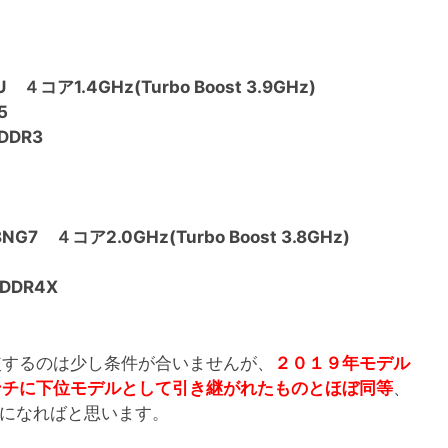
 ４コア1.4GHz(Turbo Boost 3.9GHz)
5
DDR3
NG7 ４コア2.0GHz(Turbo Boost 3.8GHz)
DDR4X
較するのは少し条件が合いませんが、
２０１９年モデル
ンチに下位モデルとして引き継がれたものとほぼ同等
、
考になればと思います。