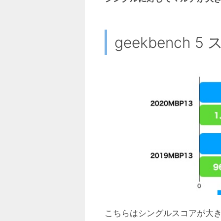
geekbench 5
こちらはシングルスコアが大