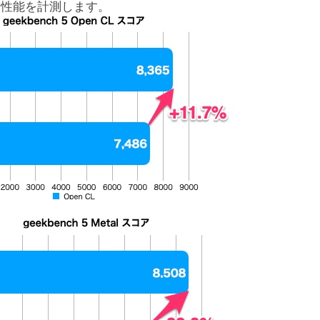
GPU性能を計測します。