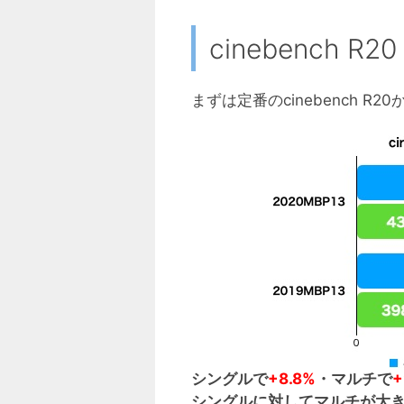
cinebench R
まずは定番のcinebench R
シングルで
+8.8%
・マルチで
+
シングルに対してマルチが大