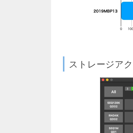
ストレージアク