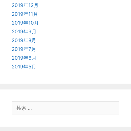
2019年12月
2019年11月
2019年10月
2019年9月
2019年8月
2019年7月
2019年6月
2019年5月
検
索
: