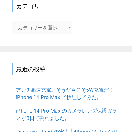
カテゴリ
カ
テ
ゴ
リ
最近の投稿
アンチ高速充電。そうだ今こそ5W充電だ！
iPhone 14 Pro Max で検証してみた。
iPhone 14 Pro Max のカメラレンズ保護ガラ
スが3日で割れました。
Dynamic Island の実力 | iPhone 14 Pro シリ