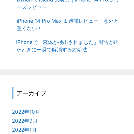
ーズレビュー
iPhone 14 Pro Max １週間レビュー | 意外と
重くない！
iPhoneで「液体が検出されました」警告が出
たときに一瞬で解消する対処法。
アーカイブ
2022年10月
2022年9月
2022年1月