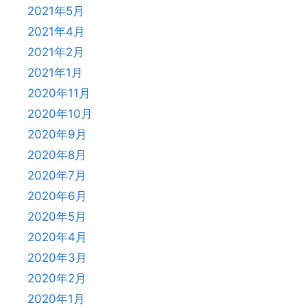
2021年5月
2021年4月
2021年2月
2021年1月
2020年11月
2020年10月
2020年9月
2020年8月
2020年7月
2020年6月
2020年5月
2020年4月
2020年3月
2020年2月
2020年1月