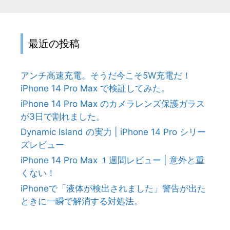
最近の投稿
アンチ高速充電。そうだ今こそ5W充電だ！
iPhone 14 Pro Max で検証してみた。
iPhone 14 Pro Max のカメラレンズ保護ガラス
が3日で割れました。
Dynamic Island の実力 | iPhone 14 Pro シリー
ズレビュー
iPhone 14 Pro Max １週間レビュー | 意外と重
くない！
iPhoneで「液体が検出されました」警告が出た
ときに一瞬で解消する対処法。