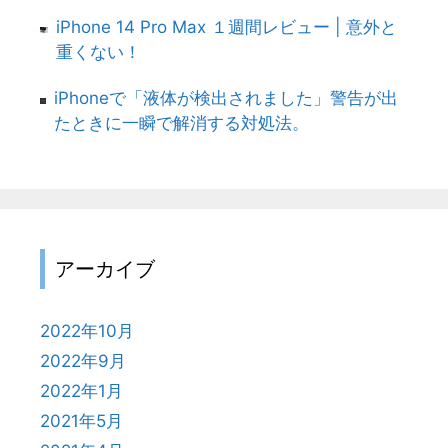
iPhone 14 Pro Max １週間レビュー | 意外と
重くない！
iPhoneで「液体が検出されました」警告が出
たときに一瞬で解消する対処法。
アーカイブ
2022年10月
2022年9月
2022年1月
2021年5月