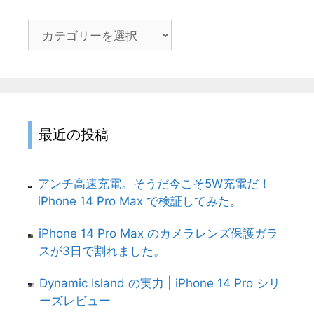
カ
テ
ゴ
リ
最近の投稿
アンチ高速充電。そうだ今こそ5W充電だ！
iPhone 14 Pro Max で検証してみた。
iPhone 14 Pro Max のカメラレンズ保護ガラ
スが3日で割れました。
Dynamic Island の実力 | iPhone 14 Pro シリ
ーズレビュー