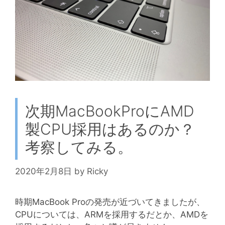
次期MacBookProにAMD
製CPU採用はあるのか？
考察してみる。
2020年2月8日
by
Ricky
時期MacBook Proの発売が近づいてきましたが、
CPUについては、ARMを採用するだとか、AMDを