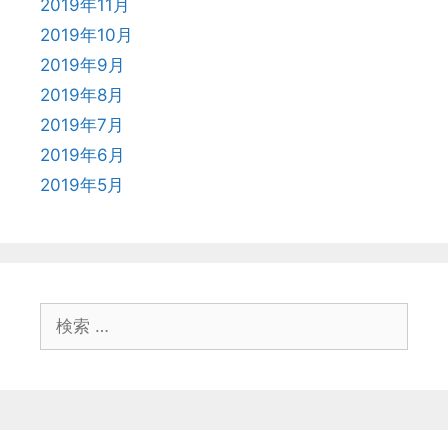
2019年11月
2019年10月
2019年9月
2019年8月
2019年7月
2019年6月
2019年5月
検
索
: