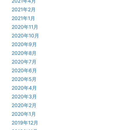
2021年4月
2021年2月
2021年1月
2020年11月
2020年10月
2020年9月
2020年8月
2020年7月
2020年6月
2020年5月
2020年4月
2020年3月
2020年2月
2020年1月
2019年12月