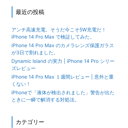
最近の投稿
アンチ高速充電。そうだ今こそ5W充電だ！
iPhone 14 Pro Max で検証してみた。
iPhone 14 Pro Max のカメラレンズ保護ガラス
が3日で割れました。
Dynamic Island の実力 | iPhone 14 Pro シリー
ズレビュー
iPhone 14 Pro Max １週間レビュー | 意外と重
くない！
iPhoneで「液体が検出されました」警告が出た
ときに一瞬で解消する対処法。
カテゴリー