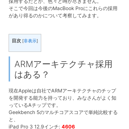
採用するだとか、色々と噂が尽きません。
そこで今回は今後のMacBook Proにこれらの採用
があり得るのかについて考察してみます。
目次
[
非表示
]
ARMアーキテクチャ採用
はある？
現在Appleは自社でARMアーキテクチャのチップ
を開発する能力を持っており、みなさんがよく知
っているAチップです。
Geekbench 5のマルチコアスコアで単純比較する
と、
iPad Pro 3 12.9インチ:
4606