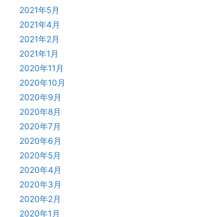
2021年5月
2021年4月
2021年2月
2021年1月
2020年11月
2020年10月
2020年9月
2020年8月
2020年7月
2020年6月
2020年5月
2020年4月
2020年3月
2020年2月
2020年1月