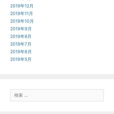
2019年12月
2019年11月
2019年10月
2019年9月
2019年8月
2019年7月
2019年6月
2019年5月
検
索
: