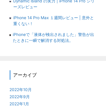
Dynamic Island の実力 | iPhone 14 Pro シリ
ーズレビュー
iPhone 14 Pro Max １週間レビュー | 意外と
重くない！
iPhoneで「液体が検出されました」警告が出
たときに一瞬で解消する対処法。
アーカイブ
2022年10月
2022年9月
2022年1月