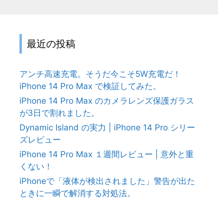
最近の投稿
アンチ高速充電。そうだ今こそ5W充電だ！
iPhone 14 Pro Max で検証してみた。
iPhone 14 Pro Max のカメラレンズ保護ガラス
が3日で割れました。
Dynamic Island の実力 | iPhone 14 Pro シリー
ズレビュー
iPhone 14 Pro Max １週間レビュー | 意外と重
くない！
iPhoneで「液体が検出されました」警告が出た
ときに一瞬で解消する対処法。