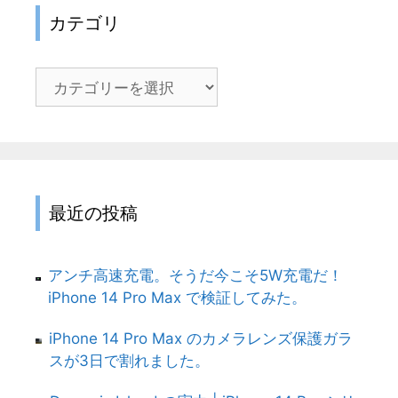
カテゴリ
カ
テ
ゴ
リ
最近の投稿
アンチ高速充電。そうだ今こそ5W充電だ！
iPhone 14 Pro Max で検証してみた。
iPhone 14 Pro Max のカメラレンズ保護ガラ
スが3日で割れました。