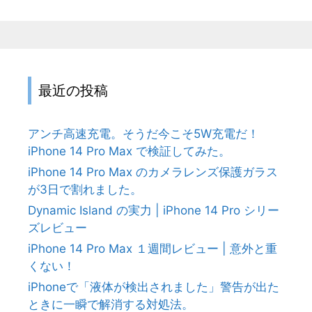
:
最近の投稿
アンチ高速充電。そうだ今こそ5W充電だ！
iPhone 14 Pro Max で検証してみた。
iPhone 14 Pro Max のカメラレンズ保護ガラス
が3日で割れました。
Dynamic Island の実力 | iPhone 14 Pro シリー
ズレビュー
iPhone 14 Pro Max １週間レビュー | 意外と重
くない！
iPhoneで「液体が検出されました」警告が出た
ときに一瞬で解消する対処法。