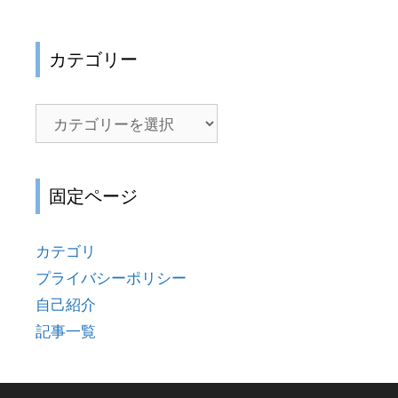
カテゴリー
カ
テ
ゴ
リ
固定ページ
ー
カテゴリ
プライバシーポリシー
自己紹介
記事一覧