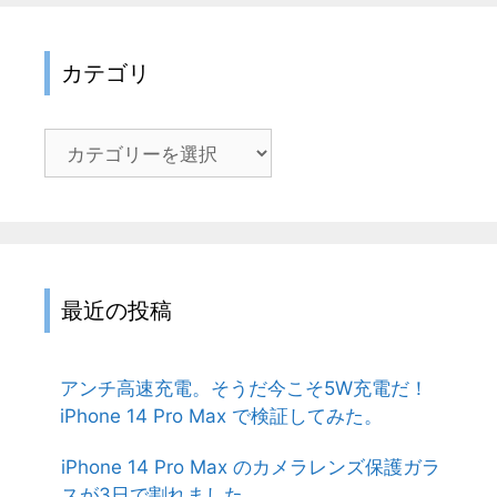
カテゴリ
カ
テ
ゴ
リ
最近の投稿
アンチ高速充電。そうだ今こそ5W充電だ！
iPhone 14 Pro Max で検証してみた。
iPhone 14 Pro Max のカメラレンズ保護ガラ
スが3日で割れました。