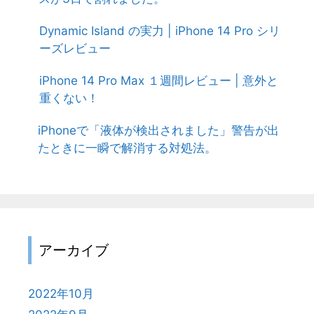
Dynamic Island の実力 | iPhone 14 Pro シリ
ーズレビュー
iPhone 14 Pro Max １週間レビュー | 意外と
重くない！
iPhoneで「液体が検出されました」警告が出
たときに一瞬で解消する対処法。
アーカイブ
2022年10月