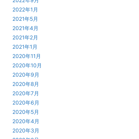
2022年9月
2022年1月
2021年5月
2021年4月
2021年2月
2021年1月
2020年11月
2020年10月
2020年9月
2020年8月
2020年7月
2020年6月
2020年5月
2020年4月
2020年3月