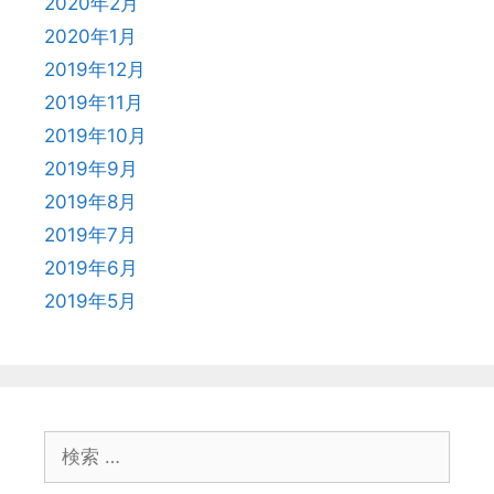
2020年2月
2020年1月
2019年12月
2019年11月
2019年10月
2019年9月
2019年8月
2019年7月
2019年6月
2019年5月
検
索